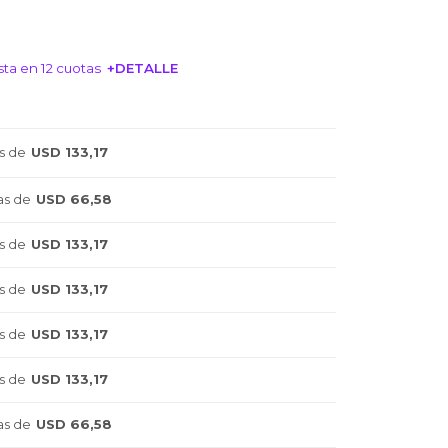
ta en 12 cuotas
+DETALLE
NTERESA!
s de
USD 133,17
as de
USD 66,58
s de
USD 133,17
s de
USD 133,17
s de
USD 133,17
s de
USD 133,17
as de
USD 66,58