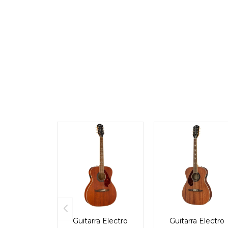
Guitarra Electro
Guitarra Electro