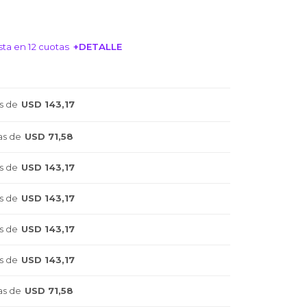
ta en 12 cuotas
+DETALLE
NTERESA!
s de
USD 143,17
as de
USD 71,58
s de
USD 143,17
s de
USD 143,17
s de
USD 143,17
s de
USD 143,17
as de
USD 71,58