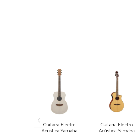
Guitarra Electro
Guitarra Electro
Acustica Yamaha
Acústica Yamaha