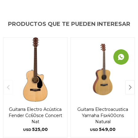
PRODUCTOS QUE TE PUEDEN INTERESAR
Guitarra Electro Acústica
Guitarra Electroacustica
Fender Cc60sce Concert
Yamaha Fsx400cns
Nat
Natural
525,00
549,00
USD
USD