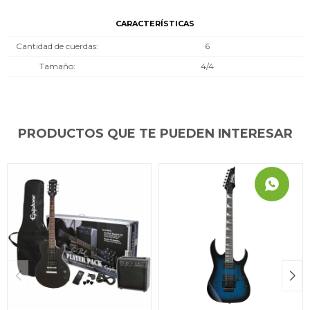
CARACTERÍSTICAS
Cantidad de cuerdas
6
Tamaño
4/4
PRODUCTOS QUE TE PUEDEN INTERESAR