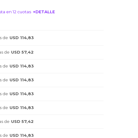
ta en 12 cuotas
+DETALLE
NTERESA!
s de
USD 114,83
as de
USD 57,42
s de
USD 114,83
s de
USD 114,83
s de
USD 114,83
s de
USD 114,83
as de
USD 57,42
s de
USD 114,83