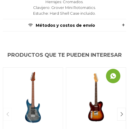
Herrajes: Cromados.
Clavijero: Grover Mini Rotomatics.
Estuche: Hard Shell Case incluido.
Métodos y costos de envío
PRODUCTOS QUE TE PUEDEN INTERESAR