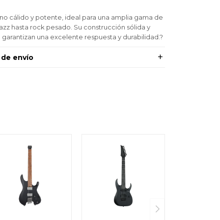
ono cálido y potente, ideal para una amplia gama de
jazz hasta rock pesado. Su construcción sólida y
arantizan una excelente respuesta y durabilidad.?
 de envío