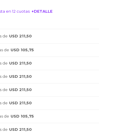
ta en 12 cuotas
+DETALLE
NTERESA!
s de
USD 211,50
as de
USD 105,75
s de
USD 211,50
s de
USD 211,50
s de
USD 211,50
s de
USD 211,50
as de
USD 105,75
s de
USD 211,50