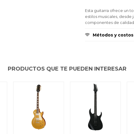
Esta guitarra ofrece un t
estilos musicales, desde 
componentes de calidad g
Métodos y costos
PRODUCTOS QUE TE PUEDEN INTERESAR