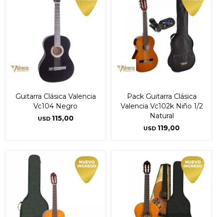
Guitarra Clásica Valencia
Pack Guitarra Clásica
Vc104 Negro
Valencia Vc102k Niño 1/2
Natural
115,00
USD
119,00
USD