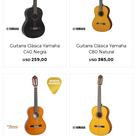
Guitarra Clásica Yamaha
Guitarra Clásica Yamaha
C40 Negra
C80 Natural
259,00
385,00
USD
USD