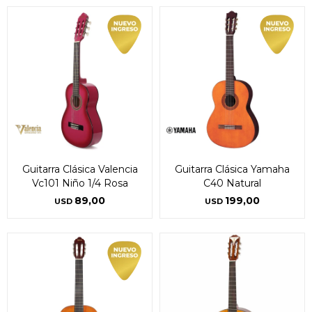
Guitarra Clásica Valencia
Guitarra Clásica Yamaha
Vc101 Niño 1/4 Rosa
C40 Natural
89,00
199,00
USD
USD