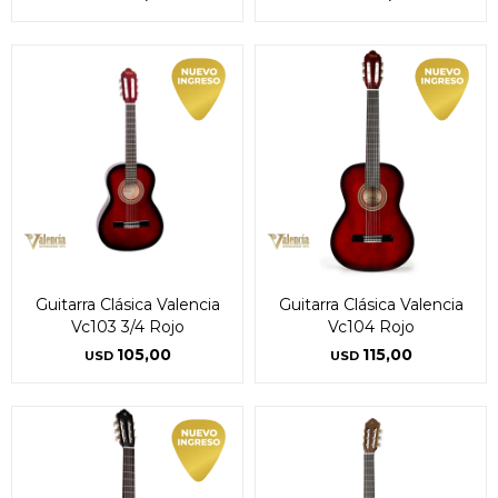
Guitarra Clásica Valencia
Guitarra Clásica Valencia
Vc103 3/4 Rojo
Vc104 Rojo
105,00
115,00
USD
USD