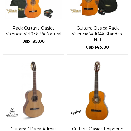
Pack Guitarra Clásica
Guitarra Clasica Pack
Valencia Vc103k 3/4 Natural
Valencia Vc104k Standard
Nat
135,00
USD
145,00
USD
Guitarra Clásica Admira
Guitarra Clásica Epiphone