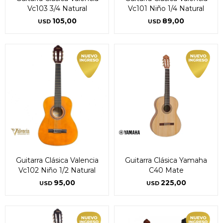
Vc103 3/4 Natural
Vc101 Niño 1/4 Natural
105,00
89,00
USD
USD
Guitarra Clásica Valencia
Guitarra Clásica Yamaha
Vc102 Niño 1/2 Natural
C40 Mate
95,00
225,00
USD
USD