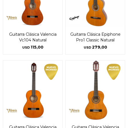
Guitarra Clásica Valencia
Guitarra Clásica Epiphone
Vc104 Natural
Pro1 Classic Natural
115,00
279,00
USD
USD
Guitarra Clásica Valencia
Guitarra Clásica Valencia