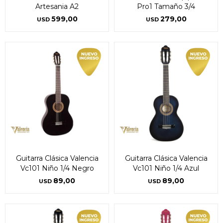
Artesania A2
Pro1 Tamaño 3/4
599,00
279,00
USD
USD
Guitarra Clásica Valencia
Guitarra Clásica Valencia
Vc101 Niño 1/4 Negro
Vc101 Niño 1/4 Azul
89,00
89,00
USD
USD