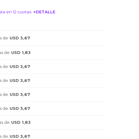
ta en 12 cuotas
+DETALLE
NTERESA!
s de
USD 3,67
as de
USD 1,83
s de
USD 3,67
s de
USD 3,67
s de
USD 3,67
s de
USD 3,67
as de
USD 1,83
s de
USD 3,67