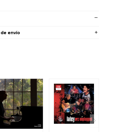
 de envío