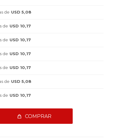
as de
USD 5,08
s de
USD 10,17
s de
USD 10,17
s de
USD 10,17
s de
USD 10,17
as de
USD 5,08
s de
USD 10,17
COMPRAR