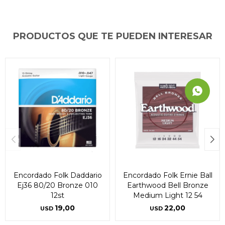
PRODUCTOS QUE TE PUEDEN INTERESAR
Encordado Folk Daddario
Encordado Folk Ernie Ball
Ej36 80/20 Bronze 010
Earthwood Bell Bronze
12st
Medium Light 12 54
19,00
22,00
USD
USD