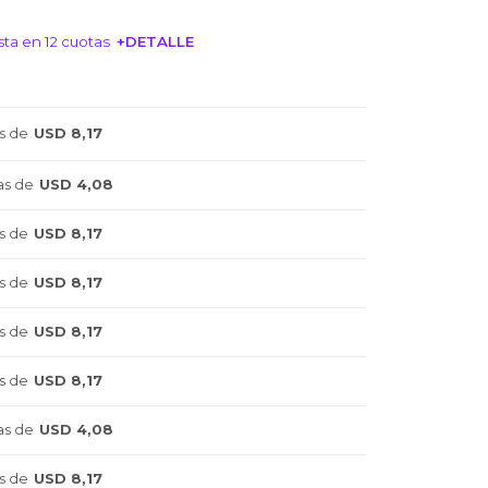
ta en 12 cuotas
+DETALLE
NTERESA!
s de
USD 8,17
as de
USD 4,08
s de
USD 8,17
s de
USD 8,17
s de
USD 8,17
s de
USD 8,17
as de
USD 4,08
s de
USD 8,17