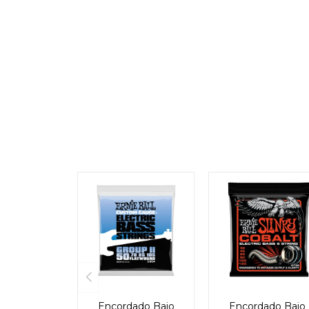
Encordado Bajo
Encordado Bajo