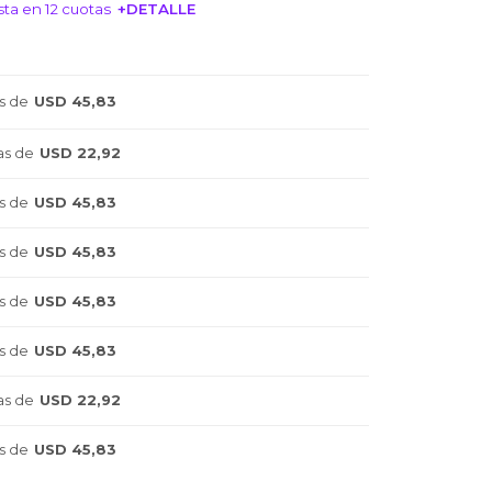
ta en 12 cuotas
+DETALLE
NTERESA!
s de
USD 45,83
as de
USD 22,92
s de
USD 45,83
s de
USD 45,83
s de
USD 45,83
s de
USD 45,83
as de
USD 22,92
s de
USD 45,83