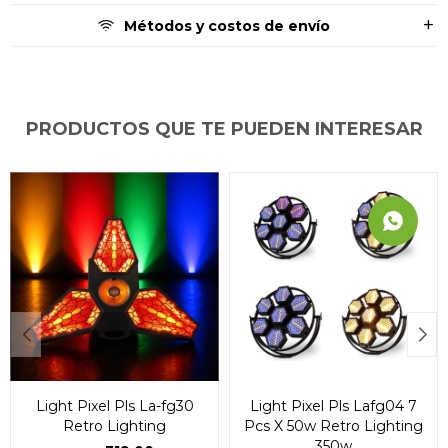
Métodos y costos de envío
PRODUCTOS QUE TE PUEDEN INTERESAR
Light Pixel Pls La-fg30
Light Pixel Pls Lafg04 7
Retro Lighting
Pcs X 50w Retro Lighting
350w