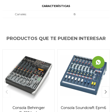
CARACTERÍSTICAS
Canales
8
PRODUCTOS QUE TE PUEDEN INTERESAR
Consola Behringer
Consola Soundcraft Epm6