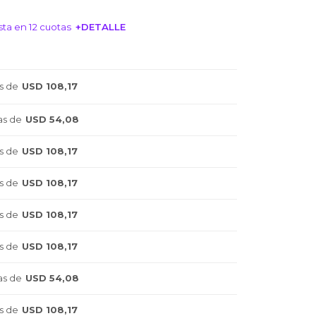
ta en 12 cuotas
+DETALLE
NTERESA!
s de
USD 108,17
as de
USD 54,08
s de
USD 108,17
s de
USD 108,17
s de
USD 108,17
s de
USD 108,17
as de
USD 54,08
s de
USD 108,17