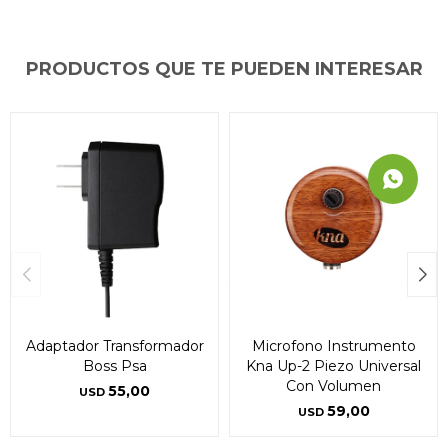
PRODUCTOS QUE TE PUEDEN INTERESAR
Adaptador Transformador
Microfono Instrumento
Boss Psa
Kna Up-2 Piezo Universal
Con Volumen
55,00
USD
59,00
USD