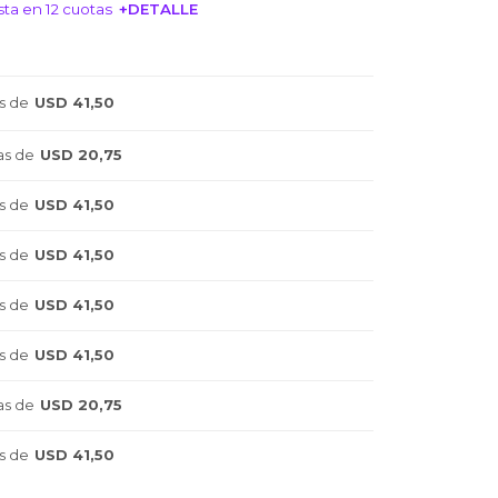
ta en 12 cuotas
+DETALLE
NTERESA!
s de
USD 41,50
as de
USD 20,75
s de
USD 41,50
s de
USD 41,50
s de
USD 41,50
s de
USD 41,50
as de
USD 20,75
s de
USD 41,50