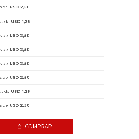
s de
USD 2,50
as de
USD 1,25
s de
USD 2,50
s de
USD 2,50
s de
USD 2,50
s de
USD 2,50
as de
USD 1,25
s de
USD 2,50
COMPRAR