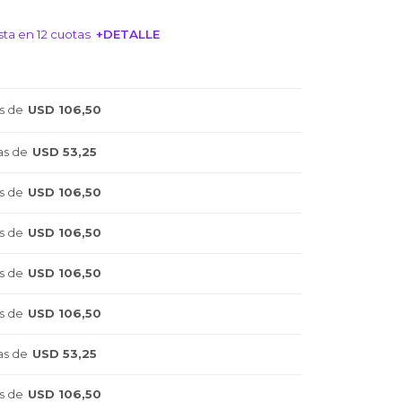
ta en 12 cuotas
+DETALLE
NTERESA!
s de
USD 106,50
as de
USD 53,25
s de
USD 106,50
s de
USD 106,50
s de
USD 106,50
s de
USD 106,50
as de
USD 53,25
s de
USD 106,50