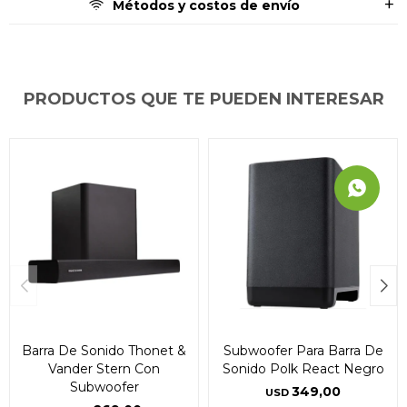
Métodos y costos de envío
PRODUCTOS QUE TE PUEDEN INTERESAR
Barra De Sonido Thonet &
Subwoofer Para Barra De
Vander Stern Con
Sonido Polk React Negro
Subwoofer
349,00
USD