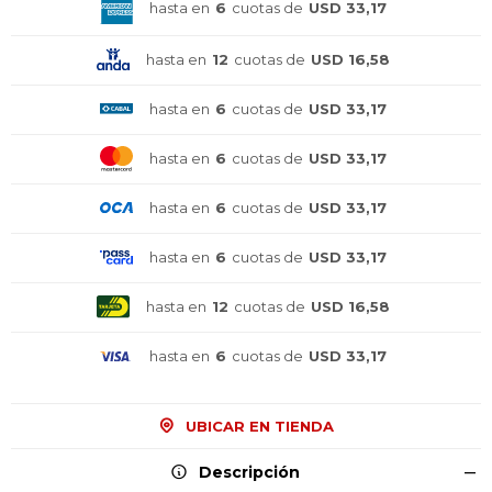
hasta en
6
cuotas de
USD 33,17
hasta en
12
cuotas de
USD 16,58
hasta en
6
cuotas de
USD 33,17
hasta en
6
cuotas de
USD 33,17
hasta en
6
cuotas de
USD 33,17
hasta en
6
cuotas de
USD 33,17
hasta en
12
cuotas de
USD 16,58
hasta en
6
cuotas de
USD 33,17
UBICAR EN TIENDA
Descripción