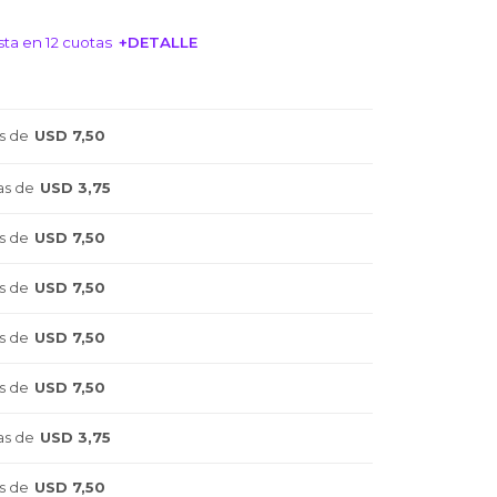
ta en 12 cuotas
+DETALLE
NTERESA!
s de
USD 7,50
as de
USD 3,75
s de
USD 7,50
s de
USD 7,50
s de
USD 7,50
s de
USD 7,50
as de
USD 3,75
s de
USD 7,50