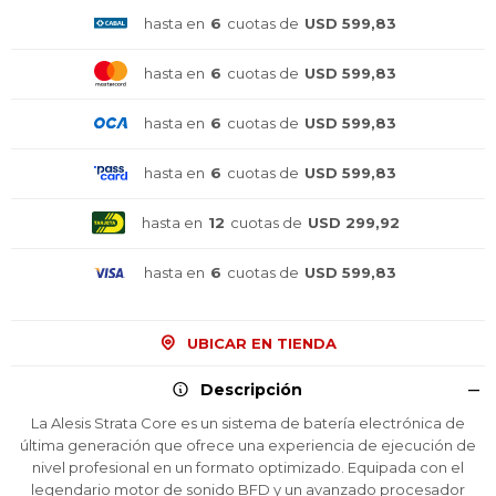
hasta en
6
cuotas de
USD 599,83
hasta en
6
cuotas de
USD 599,83
hasta en
6
cuotas de
USD 599,83
hasta en
6
cuotas de
USD 599,83
hasta en
12
cuotas de
USD 299,92
hasta en
6
cuotas de
USD 599,83
UBICAR EN TIENDA
Descripción
La Alesis Strata Core es un sistema de batería electrónica de
última generación que ofrece una experiencia de ejecución de
nivel profesional en un formato optimizado. Equipada con el
legendario motor de sonido BFD y un avanzado procesador