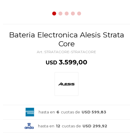
Bateria Electronica Alesis Strata
Core
STRATACORE-STRATACORE
3.599,00
USD
hasta en
6
cuotas de
USD 599,83
hasta en
12
cuotas de
USD 299,92