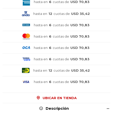
hasta en
6
cuotas de
USD 70,83
hasta en
12
cuotas de
USD 35,42
hasta en
6
cuotas de
USD 70,83
hasta en
6
cuotas de
USD 70,83
hasta en
6
cuotas de
USD 70,83
hasta en
6
cuotas de
USD 70,83
hasta en
12
cuotas de
USD 35,42
hasta en
6
cuotas de
USD 70,83
UBICAR EN TIENDA
Descripción