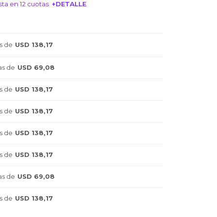
ta en 12 cuotas
+DETALLE
NTERESA!
s de
USD 138,17
as de
USD 69,08
s de
USD 138,17
s de
USD 138,17
s de
USD 138,17
s de
USD 138,17
as de
USD 69,08
s de
USD 138,17