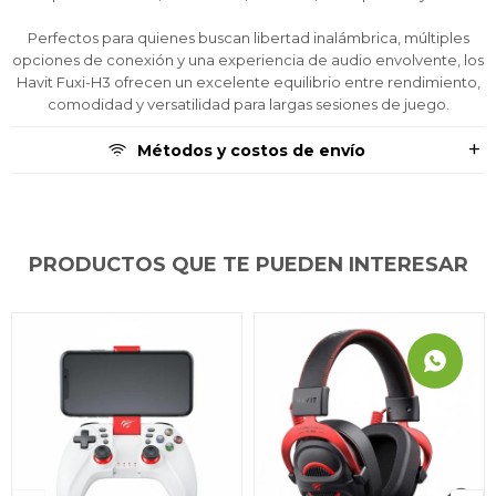
Perfectos para quienes buscan libertad inalámbrica, múltiples
opciones de conexión y una experiencia de audio envolvente, los
Havit Fuxi-H3 ofrecen un excelente equilibrio entre rendimiento,
comodidad y versatilidad para largas sesiones de juego.
Métodos y costos de envío
PRODUCTOS QUE TE PUEDEN INTERESAR