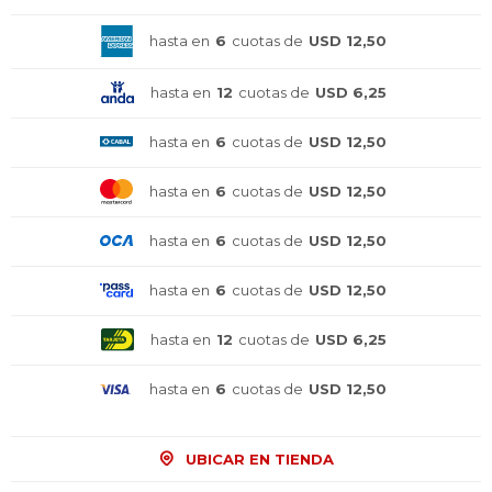
hasta en
6
cuotas de
USD 12,50
hasta en
12
cuotas de
USD 6,25
hasta en
6
cuotas de
USD 12,50
hasta en
6
cuotas de
USD 12,50
hasta en
6
cuotas de
USD 12,50
hasta en
6
cuotas de
USD 12,50
hasta en
12
cuotas de
USD 6,25
hasta en
6
cuotas de
USD 12,50
UBICAR EN TIENDA