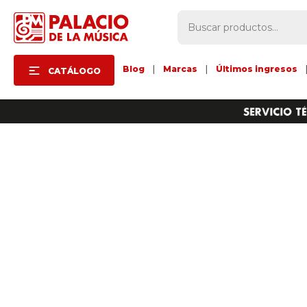
Blog
|
Marcas
|
Últimos ingresos
CATÁLOGO