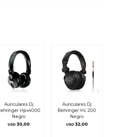
Auriculares Dj
Auriculares Dj
ehringer Hpx4000
Behringer Hc 200
Negro
Negro
30,00
32,00
USD
USD