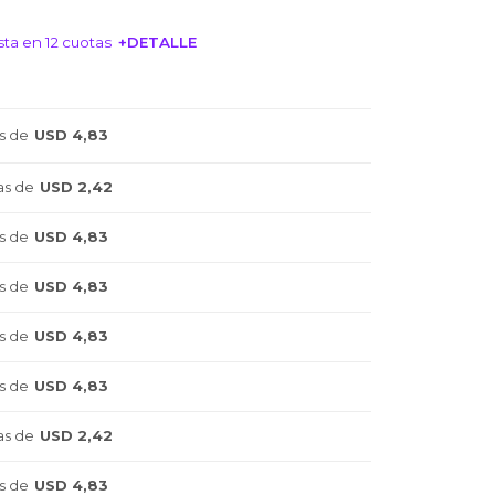
ta en 12 cuotas
+DETALLE
NTERESA!
s de
USD 4,83
as de
USD 2,42
s de
USD 4,83
s de
USD 4,83
s de
USD 4,83
s de
USD 4,83
as de
USD 2,42
s de
USD 4,83