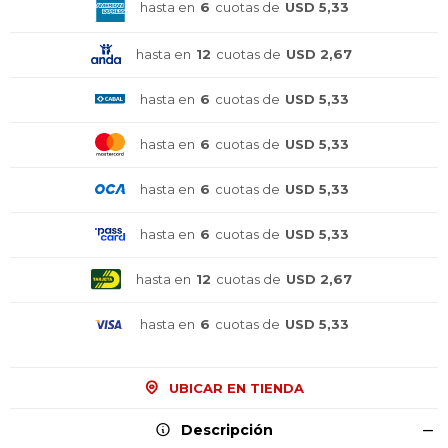
hasta en
6
cuotas de
USD 5,33
hasta en
12
cuotas de
USD 2,67
hasta en
6
cuotas de
USD 5,33
hasta en
6
cuotas de
USD 5,33
hasta en
6
cuotas de
USD 5,33
hasta en
6
cuotas de
USD 5,33
hasta en
12
cuotas de
USD 2,67
hasta en
6
cuotas de
USD 5,33
UBICAR EN TIENDA
Descripción