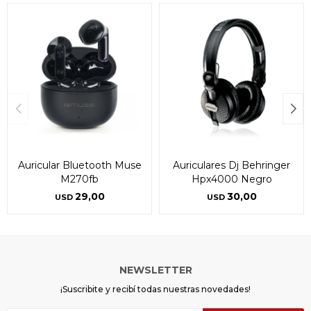
Auricular Bluetooth Muse
Auriculares Dj Behringer
M270fb
Hpx4000 Negro
29,00
30,00
USD
USD
NEWSLETTER
¡Suscribite y recibí todas nuestras novedades!