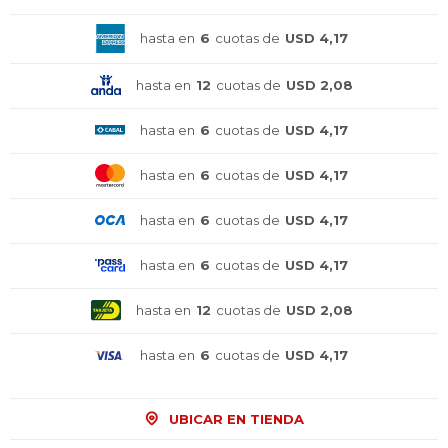
hasta en
6
cuotas de
USD 4,17
hasta en
12
cuotas de
USD 2,08
hasta en
6
cuotas de
USD 4,17
hasta en
6
cuotas de
USD 4,17
hasta en
6
cuotas de
USD 4,17
hasta en
6
cuotas de
USD 4,17
hasta en
12
cuotas de
USD 2,08
hasta en
6
cuotas de
USD 4,17
UBICAR EN TIENDA