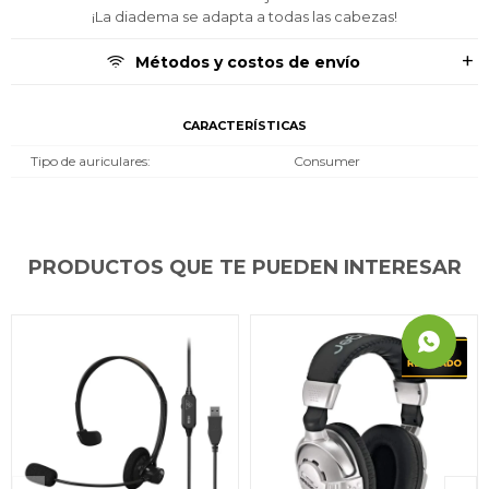
¡La diadema se adapta a todas las cabezas!
Métodos y costos de envío
CARACTERÍSTICAS
Tipo de auriculares
Consumer
PRODUCTOS QUE TE PUEDEN INTERESAR