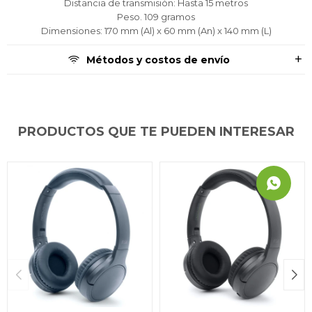
Distancia de transmisión: Hasta 15 metros
Peso. 109 gramos
Dimensiones: 170 mm (Al) x 60 mm (An) x 140 mm (L)
Métodos y costos de envío
PRODUCTOS QUE TE PUEDEN INTERESAR