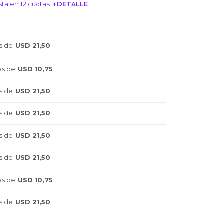
ta en 12 cuotas
+DETALLE
NTERESA!
s de
USD 21,50
as de
USD 10,75
s de
USD 21,50
s de
USD 21,50
s de
USD 21,50
s de
USD 21,50
as de
USD 10,75
s de
USD 21,50