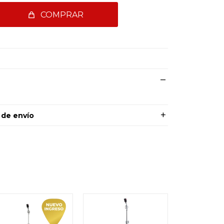
COMPRAR
 de envío