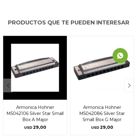
PRODUCTOS QUE TE PUEDEN INTERESAR
Armonica Hohner
Armonica Hohner
M5042106 Silver Star Small
M5042086 Silver Star
Box A Major
Small Box G Major
29,00
29,00
USD
USD