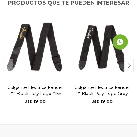
PRODUCTOS QUE TE PUEDEN INTERESAR
Colgante Eléctrica Fender
Colgante Eléctrica Fender
2"" Black Poly Logo Yllw
2" Black Poly Logo Grey
19,00
19,00
USD
USD