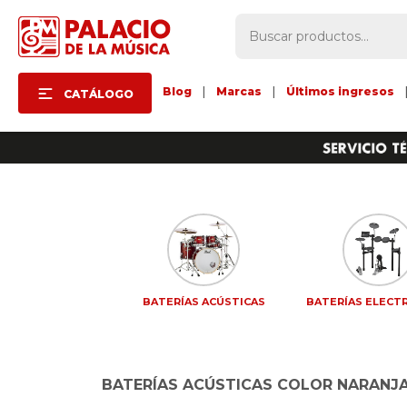
Blog
|
Marcas
|
Últimos ingresos
CATÁLOGO
BATERÍAS ACÚSTICAS
BATERÍAS ELECT
BATERÍAS ACÚSTICAS COLOR NARANJ