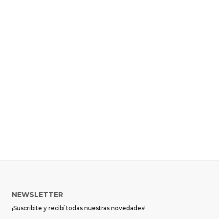
NEWSLETTER
¡Suscribite y recibí todas nuestras novedades!