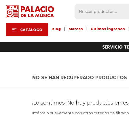
Blog
|
Marcas
|
Últimos ingresos
CATÁLOGO
NO SE HAN RECUPERADO PRODUCTOS
¡Lo sentimos! No hay productos en es
Inténtalo nuevamente con otros criterios de filtrad