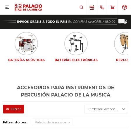

BATERÍAS ACÚSTICAS
BATERÍAS ELECTRÓNICAS
PERCUS
ACCESORIOS PARA INSTRUMENTOS DE
PERCUSIÓN PALACIO DE LA MUSICA
Recomendados
Filtrando por:
Palacio de la musica