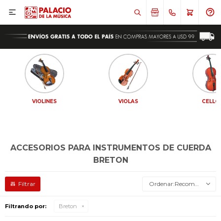

VIOLINES
VIOLAS
CELLO
ACCESORIOS PARA INSTRUMENTOS DE CUERDA
BRETON
Recomendados
Filtrando por:
Breton