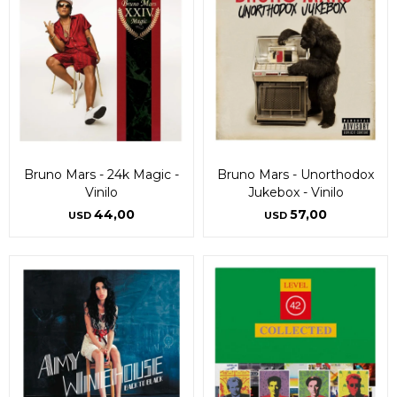
Bruno Mars - 24k Magic -
Bruno Mars - Unorthodox
Vinilo
Jukebox - Vinilo
44,00
57,00
USD
USD