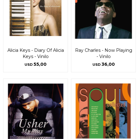
Alicia Keys - Diary Of Alicia
Ray Charles - Now Playing
Keys - Vinilo
- Vinilo
55,00
36,00
USD
USD