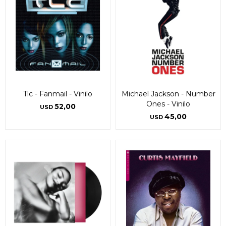
Tlc - Fanmail - Vinilo
Michael Jackson - Number
Ones - Vinilo
52,00
USD
45,00
USD