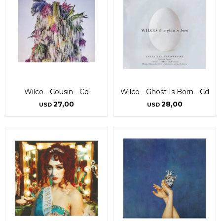
Wilco - Cousin - Cd
Wilco - Ghost Is Born - Cd
27,00
28,00
USD
USD